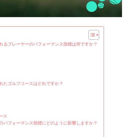
れるプレーヤーのパフォーマンス指標は何ですか？
れたゴルフコースはどれですか？
ース
のパフォーマンス指標にどのように影響しますか？