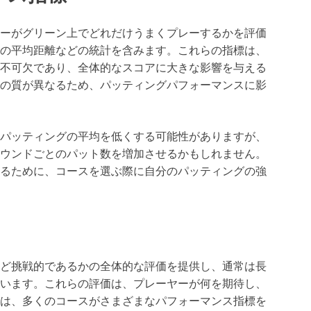
ーがグリーン上でどれだけうまくプレーするかを評価
の平均距離などの統計を含みます。これらの指標は、
不可欠であり、全体的なスコアに大きな影響を与える
の質が異なるため、パッティングパフォーマンスに影
パッティングの平均を低くする可能性がありますが、
ウンドごとのパット数を増加させるかもしれません。
るために、コースを選ぶ際に自分のパッティングの強
ど挑戦的であるかの全体的な評価を提供し、通常は長
います。これらの評価は、プレーヤーが何を期待し、
は、多くのコースがさまざまなパフォーマンス指標を