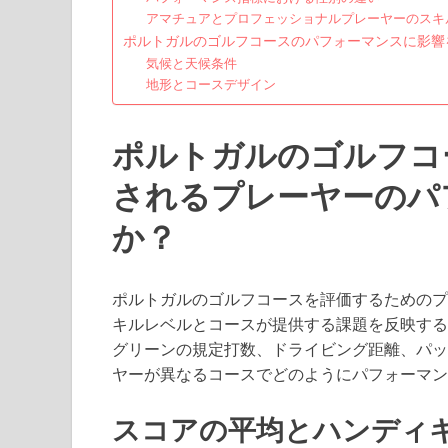
アマチュアとプロフェッショナルプレーヤーのスキ
ポルトガルのゴルフコースのパフォーマンスに影響
気候と天候条件
地形とコースデザイン
ポルトガルのゴルフコ
されるプレーヤーのパ
か？
ポルトガルのゴルフコースを評価するためのプ
キルレベルとコースが提供する課題を反映する
グリーンの規定打数、ドライビング距離、パッ
ヤーが異なるコースでどのようにパフォーマン
スコアの平均とハンディ