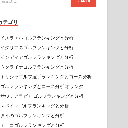
カテゴリ
イスラエルゴルフランキングと分析
イタリアのゴルフランキングと分析
インディアゴルフランキングと分析
ウクライナゴルフランキングと分析
ギリシャゴルフ選手ランキングとコース分析
ゴルフランキングとコース分析 オランダ
サウジアラビア ゴルフランキングと分析
スペインゴルフランキングと分析
タイのゴルフランキングと分析
チェコゴルフランキングと分析