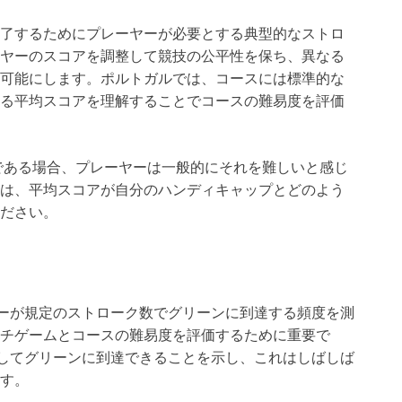
了するためにプレーヤーが必要とする典型的なストロ
ヤーのスコアを調整して競技の公平性を保ち、異なる
可能にします。ポルトガルでは、コースには標準的な
る平均スコアを理解することでコースの難易度を評価
5である場合、プレーヤーは一般的にそれを難しいと感じ
は、平均スコアが自分のハンディキャップとどのよう
ださい。
ヤーが規定のストローク数でグリーンに到達する頻度を測
チゲームとコースの難易度を評価するために重要で
貫してグリーンに到達できることを示し、これはしばしば
す。