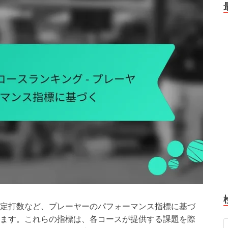
定打数など、プレーヤーのパフォーマンス指標に基づ
ます。これらの指標は、各コースが提供する課題を際