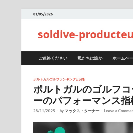
01/05/2026
soldive-producte
ご連絡ください
私たちは誰か
ホームペ
ポルトガルゴルフランキングと分析
ポルトガルのゴルフコー
ーのパフォーマンス指
28/11/2025
-
by
マックス・ターナー
-
Leave a Commen