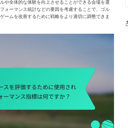
ルや全体的な体験を向上させることができる会場を選
フォーマンス統計などの要因を考慮することで、ゴル
ゲームを改善するために戦略をより適切に調整できま