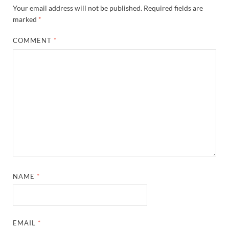
Your email address will not be published.
Required fields are
marked
*
COMMENT
*
NAME
*
EMAIL
*