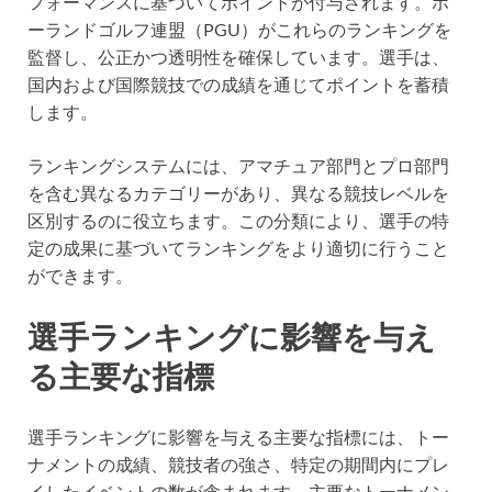
フォーマンスに基づいてポイントが付与されます。ポ
ーランドゴルフ連盟（PGU）がこれらのランキングを
監督し、公正かつ透明性を確保しています。選手は、
国内および国際競技での成績を通じてポイントを蓄積
します。
ランキングシステムには、アマチュア部門とプロ部門
を含む異なるカテゴリーがあり、異なる競技レベルを
区別するのに役立ちます。この分類により、選手の特
定の成果に基づいてランキングをより適切に行うこと
ができます。
選手ランキングに影響を与え
る主要な指標
選手ランキングに影響を与える主要な指標には、トー
ナメントの成績、競技者の強さ、特定の期間内にプレ
イしたイベントの数が含まれます。主要なトーナメン