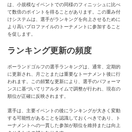
は、小規模なイベントでの同様のフィニッシュに比べ
て数倍のポイントを得ることがあります。この重み付
けシステムは、選手がランキングを向上させるために
より高いプロファイルのトーナメントに参加すること
を促します。
ランキング更新の頻度
ポーランドゴルフの選手ランキングは、通常、定期的
に更新され、月ごとまたは重要なトーナメント後に行
われます。この頻繁な更新により、選手のパフォーマ
ンスに基づいてリアルタイムで調整が行われ、現在の
順位が正確に反映されます。
選手は、主要イベントの後にランキングが大きく変動
する可能性があることを認識しておくべきであり、ト
ーナメントへの一貫した参加が順位を維持または向上