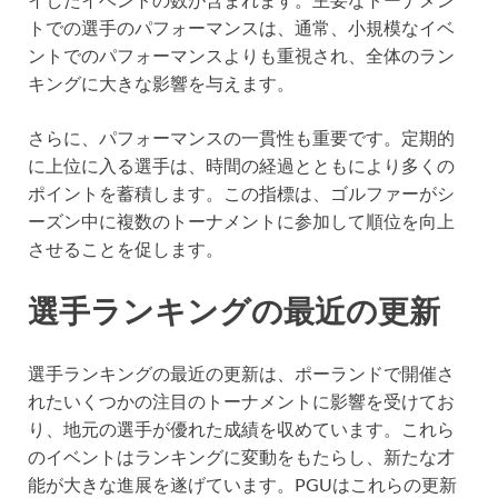
トでの選手のパフォーマンスは、通常、小規模なイベ
ントでのパフォーマンスよりも重視され、全体のラン
キングに大きな影響を与えます。
さらに、パフォーマンスの一貫性も重要です。定期的
に上位に入る選手は、時間の経過とともにより多くの
ポイントを蓄積します。この指標は、ゴルファーがシ
ーズン中に複数のトーナメントに参加して順位を向上
させることを促します。
選手ランキングの最近の更新
選手ランキングの最近の更新は、ポーランドで開催さ
れたいくつかの注目のトーナメントに影響を受けてお
り、地元の選手が優れた成績を収めています。これら
のイベントはランキングに変動をもたらし、新たな才
能が大きな進展を遂げています。PGUはこれらの更新