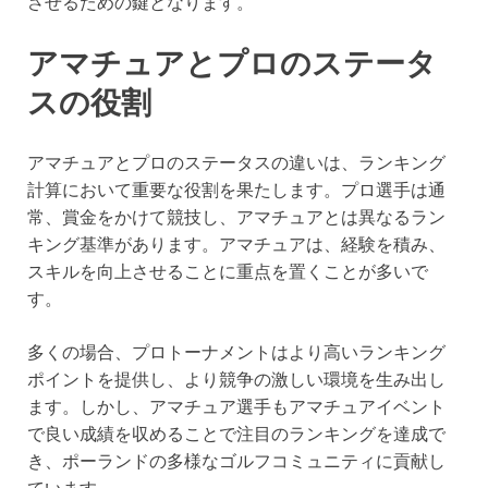
させるための鍵となります。
アマチュアとプロのステータ
スの役割
アマチュアとプロのステータスの違いは、ランキング
計算において重要な役割を果たします。プロ選手は通
常、賞金をかけて競技し、アマチュアとは異なるラン
キング基準があります。アマチュアは、経験を積み、
スキルを向上させることに重点を置くことが多いで
す。
多くの場合、プロトーナメントはより高いランキング
ポイントを提供し、より競争の激しい環境を生み出し
ます。しかし、アマチュア選手もアマチュアイベント
で良い成績を収めることで注目のランキングを達成で
き、ポーランドの多様なゴルフコミュニティに貢献し
ています。