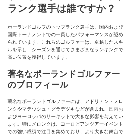
ランク選手は誰ですか？
ポーランドゴルフのトップランク選手は、国内および
国際トーナメントでの一貫したパフォーマンスが認め
られています。これらのゴルファーは、卓越したスキ
ルを示し、シーズンを通じてさまざまなランキングで
高い位置を獲得しています。
著名なポーランドゴルファー
のプロフィール
著名なポーランドゴルファーには、アドリアン・メロ
ンクやマテウシュ・グラデツキなどが含まれ、国内お
よびヨーロッパのサーキットで大きな影響を与えてい
ます。特にメロンクは、ヨーロピアンツアーイベント
での強い成績で注目を集めており、より大きな舞台で