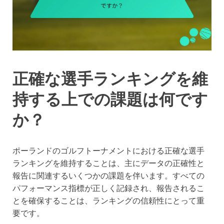
正確な選手ランキングを維
持する上での課題は何です
か？
ポーランドのゴルフトーナメントにおける正確な選手
ランキングを維持することは、主にデータの正確性と
報告に関連するいくつかの課題を伴います。すべての
パフォーマンス指標が正しく記録され、報告されるこ
とを確保することは、ランキングの信頼性にとって重
要です。