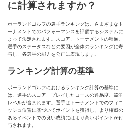
に計算されますか？
ポーランドゴルフの選手ランキングは、さまざまなト
ーナメントでのパフォーマンスを評価するシステムに
よって決定されます。スコア、トーナメントの種類、
選手のステータスなどの要因が全体のランキングに寄
与し、各選手の能力を公正に表現します。
ランキング計算の基準
ポーランドゴルフにおけるランキング計算の基準に
は、選手のスコア、プレイしたコースの難易度、競争
レベルが含まれます。選手はトーナメントでのフィニ
ッシュ位置に基づいてポイントを獲得し、より権威の
あるイベントでの良い成績にはより高いポイントが付
与されます。