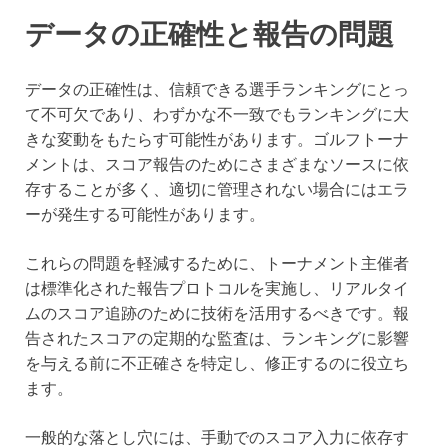
データの正確性と報告の問題
データの正確性は、信頼できる選手ランキングにとっ
て不可欠であり、わずかな不一致でもランキングに大
きな変動をもたらす可能性があります。ゴルフトーナ
メントは、スコア報告のためにさまざまなソースに依
存することが多く、適切に管理されない場合にはエラ
ーが発生する可能性があります。
これらの問題を軽減するために、トーナメント主催者
は標準化された報告プロトコルを実施し、リアルタイ
ムのスコア追跡のために技術を活用するべきです。報
告されたスコアの定期的な監査は、ランキングに影響
を与える前に不正確さを特定し、修正するのに役立ち
ます。
一般的な落とし穴には、手動でのスコア入力に依存す