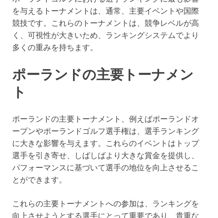
を与えるトーナメントは、通常、主要イベントや国際
競技です。これらのトーナメントは、競争レベルが高
く、可視性が大きいため、ランキングシステムでより
多くの重みを持ちます。
ポーランドの主要トーナメン
ト
ポーランドの主要トーナメント、例えばポーランドオ
ープンやポーランドゴルフ選手権は、選手ランキング
に大きな影響を与えます。これらのイベントはトップ
選手を引き寄せ、しばしばより大きな賞金を提供し、
パフォーマンスに基づいて選手の地位を向上させるこ
とができます。
これらの主要トーナメントへの参加は、ランキングを
向上させようとする選手にとって重要であり、貴重な