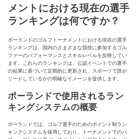
メントにおける現在の選手
ランキングは何ですか？
ポーランドのゴルフトーナメントにおける現在の選手
ランキングは、国内のさまざまな競技に参加するゴル
ファーのパフォーマンスとスキルレベルを反映してい
ます。これらのランキングは、公認イベントでの選手
の結果に基づいて定期的に更新され、スポーツで誰が
リードしているかの明確なイメージを提供します。
ポーランドで使用されるラン
キングシステムの概要
ポーランドでは、ゴルフ選手のためのポイント制ラン
キングシステムを採用しており、トーナメントでのパ