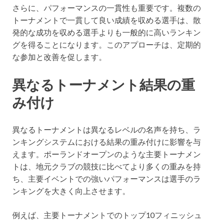
さらに、パフォーマンスの一貫性も重要です。複数の
トーナメントで一貫して良い成績を収める選手は、散
発的な成功を収める選手よりも一般的に高いランキン
グを得ることになります。このアプローチは、定期的
な参加と改善を促します。
異なるトーナメント結果の重
み付け
異なるトーナメントは異なるレベルの名声を持ち、ラ
ンキングシステムにおける結果の重み付けに影響を与
えます。ポーランドオープンのような主要トーナメン
トは、地元クラブの競技に比べてより多くの重みを持
ち、主要イベントでの強いパフォーマンスは選手のラ
ンキングを大きく向上させます。
例えば、主要トーナメントでのトップ10フィニッシュ