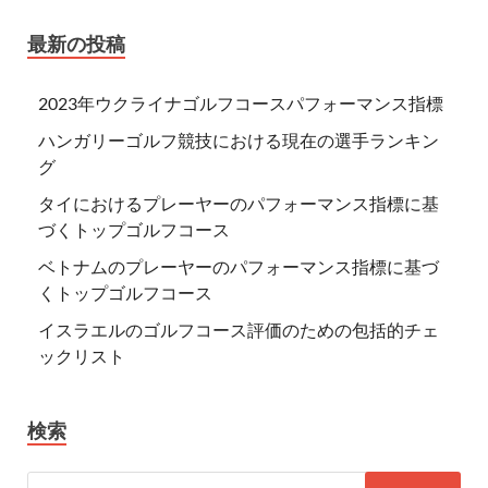
最新の投稿
2023年ウクライナゴルフコースパフォーマンス指標
ハンガリーゴルフ競技における現在の選手ランキン
グ
タイにおけるプレーヤーのパフォーマンス指標に基
づくトップゴルフコース
ベトナムのプレーヤーのパフォーマンス指標に基づ
くトップゴルフコース
イスラエルのゴルフコース評価のための包括的チェ
ックリスト
検索