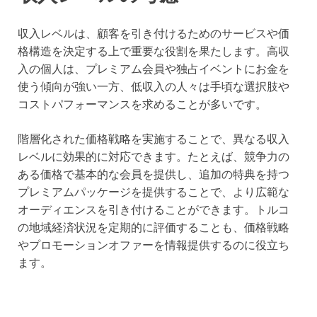
収入レベルは、顧客を引き付けるためのサービスや価
格構造を決定する上で重要な役割を果たします。高収
入の個人は、プレミアム会員や独占イベントにお金を
使う傾向が強い一方、低収入の人々は手頃な選択肢や
コストパフォーマンスを求めることが多いです。
階層化された価格戦略を実施することで、異なる収入
レベルに効果的に対応できます。たとえば、競争力の
ある価格で基本的な会員を提供し、追加の特典を持つ
プレミアムパッケージを提供することで、より広範な
オーディエンスを引き付けることができます。トルコ
の地域経済状況を定期的に評価することも、価格戦略
やプロモーションオファーを情報提供するのに役立ち
ます。