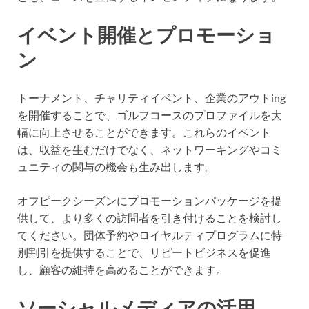
イベント開催とプロモーショ
ン
トーナメント、チャリティイベント、企業のアウトing
を開催することで、ゴルフコースのプロファイルを大
幅に向上させることができます。これらのイベント
は、収益を生むだけでなく、ネットワーキングやコミ
ュニティの関与の機会も生み出します。
オフピークシーズンにプロモーションパッケージを提
供して、より多くの訪問者を引き付けることを検討し
てください。団体予約やロイヤルティプログラムに特
別割引を提供することで、リピートビジネスを促進
し、顧客の維持を高めることができます。
ソーシャルメディアの活用