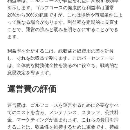
利益率は、ゴルフコースが収益を利益に変換する効率
を示します。ゴルフコースの健康的な利益率は通常
20%から30%の範囲ですが、これは場所や市場条件によ
って異なる場合があります。利益率を定期的に見直す
ことで、運営の強みと弱みを明らかにすることができ
ます。
利益率を分析するには、総収益と総費用の差を計算
し、それを総収益で割ります。このパーセンテージ
は、全体的な財務健全性を測るのに役立ち、戦略的な
意思決定を導きます。
運営費の評価
運営費は、ゴルフコースを運営するために必要なすべ
てのコストを含み、メンテナンス、スタッフ、公共料
金、マーケティングが含まれます。これらの費用を抑
えることは、収益性を維持するために重要です。持続