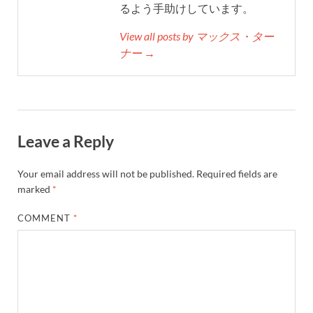
るよう手助けしています。
View all posts by マックス・ター
ナー →
Leave a Reply
Your email address will not be published.
Required fields are
marked
*
COMMENT
*