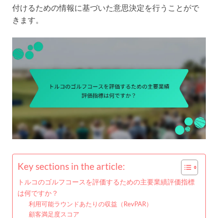
付けるための情報に基づいた意思決定を行うことがで
きます。
Key sections in the article:
トルコのゴルフコースを評価するための主要業績評価指標
は何ですか？
利用可能ラウンドあたりの収益（RevPAR）
顧客満足度スコア