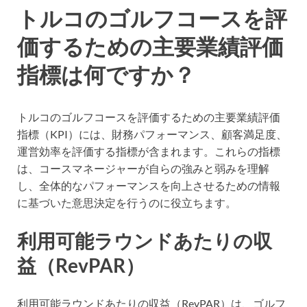
トルコのゴルフコースを評
価するための主要業績評価
指標は何ですか？
トルコのゴルフコースを評価するための主要業績評価
指標（KPI）には、財務パフォーマンス、顧客満足度、
運営効率を評価する指標が含まれます。これらの指標
は、コースマネージャーが自らの強みと弱みを理解
し、全体的なパフォーマンスを向上させるための情報
に基づいた意思決定を行うのに役立ちます。
利用可能ラウンドあたりの収
益（RevPAR）
利用可能ラウンドあたりの収益（RevPAR）は、ゴルフ