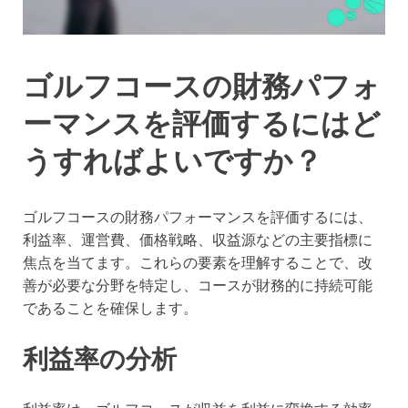
ゴルフコースの財務パフォ
ーマンスを評価するにはど
うすればよいですか？
ゴルフコースの財務パフォーマンスを評価するには、
利益率、運営費、価格戦略、収益源などの主要指標に
焦点を当てます。これらの要素を理解することで、改
善が必要な分野を特定し、コースが財務的に持続可能
であることを確保します。
利益率の分析