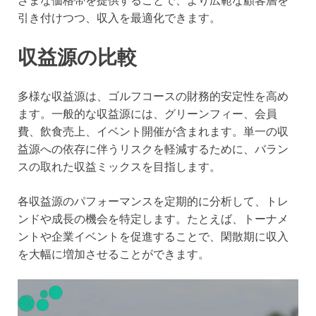
引き付けつつ、収入を最適化できます。
収益源の比較
多様な収益源は、ゴルフコースの財務的安定性を高め
ます。一般的な収益源には、グリーンフィー、会員
費、飲食売上、イベント開催が含まれます。単一の収
益源への依存に伴うリスクを軽減するために、バラン
スの取れた収益ミックスを目指します。
各収益源のパフォーマンスを定期的に分析して、トレ
ンドや成長の機会を特定します。たとえば、トーナメ
ントや企業イベントを促進することで、閑散期に収入
を大幅に増加させることができます。