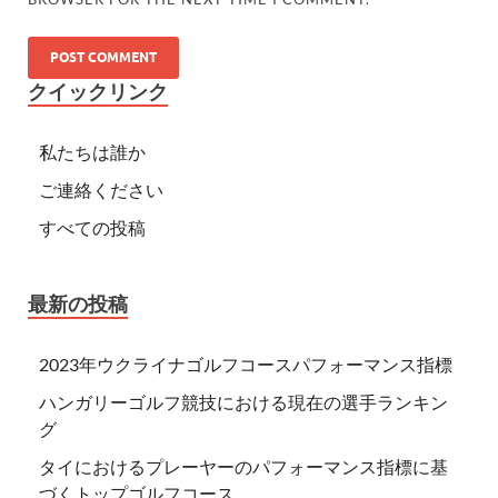
クイックリンク
私たちは誰か
ご連絡ください
すべての投稿
最新の投稿
2023年ウクライナゴルフコースパフォーマンス指標
ハンガリーゴルフ競技における現在の選手ランキン
グ
タイにおけるプレーヤーのパフォーマンス指標に基
づくトップゴルフコース