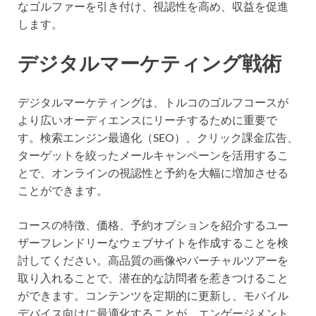
なゴルファーを引き付け、視認性を高め、収益を促進
します。
デジタルマーケティング戦術
デジタルマーケティングは、トルコのゴルフコースが
より広いオーディエンスにリーチするために重要で
す。検索エンジン最適化（SEO）、クリック課金広告、
ターゲットを絞ったメールキャンペーンを活用するこ
とで、オンラインの視認性と予約を大幅に増加させる
ことができます。
コースの特徴、価格、予約オプションを紹介するユー
ザーフレンドリーなウェブサイトを作成することを検
討してください。高品質の画像やバーチャルツアーを
取り入れることで、潜在的な訪問者を惹きつけること
ができます。コンテンツを定期的に更新し、モバイル
デバイス向けに最適化することが、エンゲージメント